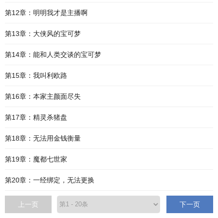
第12章：明明我才是主播啊
第13章：大侠风的宝可梦
第14章：能和人类交谈的宝可梦
第15章：我叫利欧路
第16章：本家主颜面尽失
第17章：精灵杀猪盘
第18章：无法用金钱衡量
第19章：魔都七世家
第20章：一经绑定，无法更换
上一页
下一页