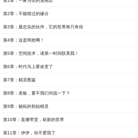
第1章：一家另类的宠物店
第2章：不能错过的缘分
第3章：最忠实的伙伴，它的世界将只有你
第4章：这是明抢啊！
第5章：空间技术，请第一时间联系我！
第6章：时代马上要改变了
第7章：精灵图鉴
第8章：老板，要不我们对战一下？
第9章：杨拓的初始精灵
第10章：直播带货，崭新的世界
第11章：伊伊，你不爱我了