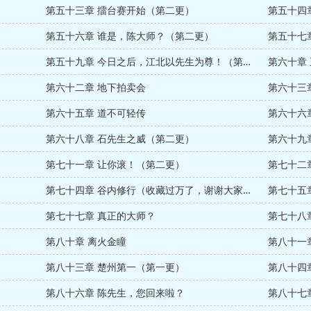
第五十三章 擂台赛开始（第二更）
第五十四
第五十六章 谁是，陈大师？（第二更）
第五十七
第五十九章 今日之后，江北以先生为尊！（第二更）
第六十章
第六十二章 地下拍卖会
第六十三
第六十五章 道不可轻传
第六十六
第六十八章 石先生之威（第二更）
第六十九
第七十一章 让你滚！（第二更）
第七十二
第七十四章 谷内修行（收藏过万了，谢谢大家^_^）
第七十五
第七十七章 真正的大师？
第七十八
第八十章 离火金瞳
第八十一
第八十三章 楚州第一（第一更）
第八十四
第八十六章 陈先生，您回来啦？
第八十七