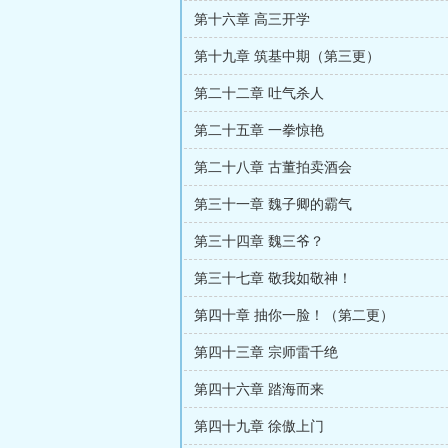
第十六章 高三开学
第十九章 筑基中期（第三更）
第二十二章 吐气杀人
第二十五章 一拳惊艳
第二十八章 古董拍卖酒会
第三十一章 魏子卿的霸气
第三十四章 魏三爷？
第三十七章 敬我如敬神！
第四十章 抽你一脸！（第二更）
第四十三章 宗师雷千绝
第四十六章 踏海而来
第四十九章 徐傲上门