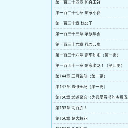
第一百二十四章 护身玉符
第一百二十七章 陈家小宴
第一百三十章 魏公子
第一百三十三章 家族年会
第一百三十六章 冠盖云集
第一百三十八章 豪车如雨（第一更）
第一百四十一章 陈家出龙！（第四更）
第144章 三月苦修（第一更）
第147章 震慑全场（第一更）
第153章 高百胜！
第156章 楚大校花