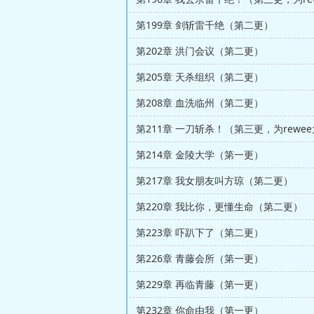
第199章 剑斩雷千绝（第二更）
第202章 洪门会议（第二更）
第205章 天杀组织（第二更）
第208章 血洗临州（第二更）
第214章 金陵大学（第一更）
第217章 我女朋友叫方琼（第二更）
第220章 我比你，更懂生命（第二更）
第223章 吓趴下了（第二更）
第226章 青藤会所（第一更）
第229章 再临青藤（第一更）
第232章 你命由我（第一更）