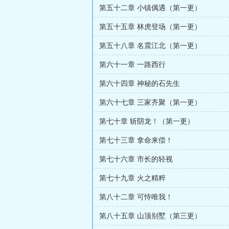
第五十二章 小镇偶遇（第一更）
第五十五章 林虎登场（第一更）
第五十八章 名震江北（第一更）
第六十一章 一路西行
第六十四章 神秘的石先生
第六十七章 三家齐聚（第一更）
第七十章 斩阴龙！（第一更）
第七十三章 拿命来偿！
第七十六章 市长的轻视
第七十九章 火之精粹
第八十二章 可恃唯我！
第八十五章 山顶别墅（第三更）