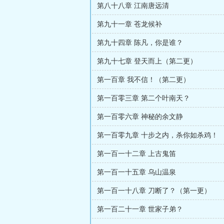
第八十八章 江南唐远清
第九十一章 苍龙候补
第九十四章 陈凡，你是谁？
第九十七章 登天而上（第二更）
第一百章 我不信！（第二更）
第一百零三章 第二个叶南天？
第一百零六章 神秘的余文静
第一百零九章 十步之内，杀你如杀鸡！
第一百一十二章 上古鬼笛
第一百一十五章 乌山温泉
第一百一十八章 刀断了？（第一更）
第一百二十一章 世家子弟？