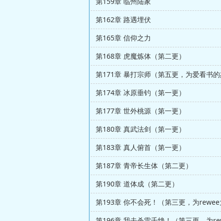
第159章 临州陆家
第162章 路遇埋伏
第165章 信仰之力
第168章 虎魔炼体（第二更）
第174章 冰原垂钓（第一更）
第177章 世外桃源（第一更）
第180章 真武法剑（第一更）
第183章 真人俯首（第一更）
第187章 青帝长生体（第二更）
第190章 道体成（第二更）