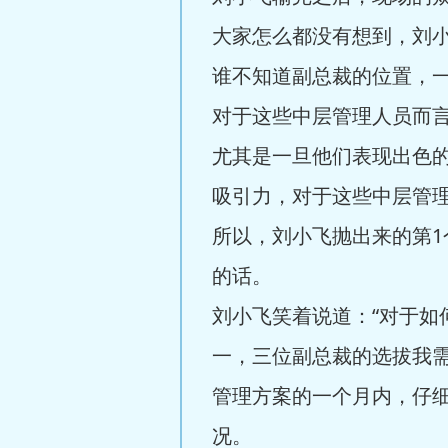
大家怎么都没有想到，刘
谁不知道副总裁的位置，
对于这些中层管理人员而
尤其是一旦他们表现出色
吸引力，对于这些中层管
所以，刘小飞抛出来的第
的话。
刘小飞笑着说道：“对于如
一，三位副总裁的选拔我
管理方案的一个月内，仔
况。