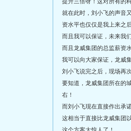
提升三倍呀！这对所有的
就在此时，刘小飞的声音
资水平也仅仅是我上来之后
而且我可以保证，未来我
而且龙威集团的总监薪资
我可以向大家保证，龙威集
刘小飞说完之后，现场再
要知道，龙威集团所在的城
右！
而刘小飞现在直接作出承
这相当于直接比龙威集团以
这个方案太惊人了！