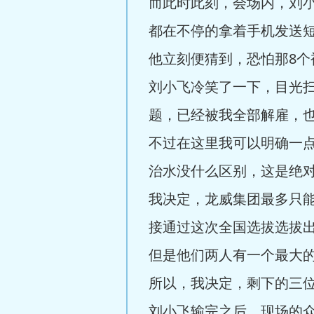
而此时此刻，会场内，刘
都在不停的拿着手机发送
他立刻便猜到，恐怕那8
刘小飞冷笑了一下，目光扫
题，已经被我全部解雇，
不过在这里我可以明确一
治水没什么区别，这是绝
我决定，龙威集团最多只
接通过这次全国选拔选拔
但是他们两人有一个最大
所以，我决定，剩下的三位
刘小飞输完之后，现场的