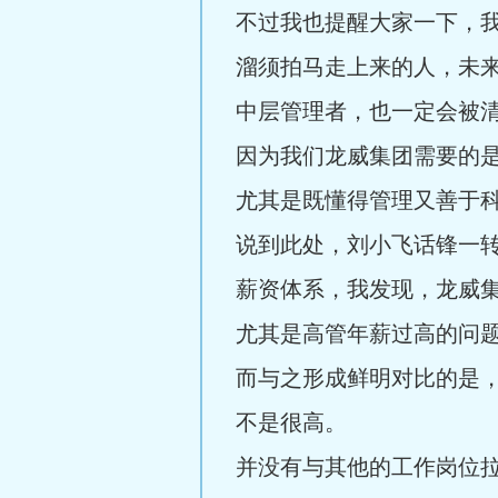
不过我也提醒大家一下，
溜须拍马走上来的人，未
中层管理者，也一定会被
因为我们龙威集团需要的
尤其是既懂得管理又善于科
说到此处，刘小飞话锋一
薪资体系，我发现，龙威
尤其是高管年薪过高的问
而与之形成鲜明对比的是
不是很高。
并没有与其他的工作岗位