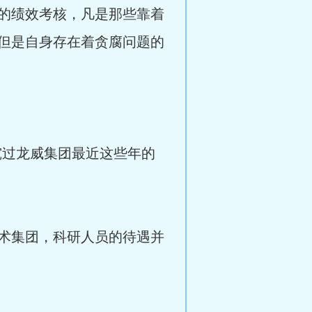
的绩效考核，凡是那些靠着
但是自身存在着贪腐问题的
究过龙威集团最近这些年的
术集团，科研人员的待遇并