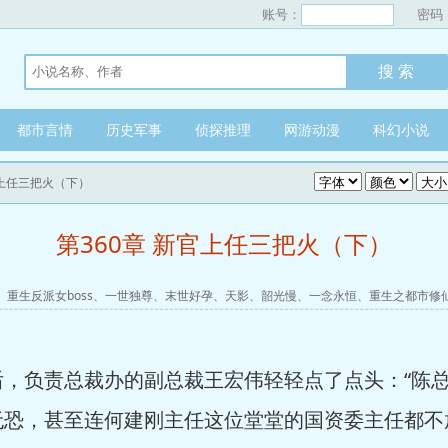
账号：
密码
都市言情
历史军事
侦探推理
网游动漫
科幻小说
官上任三把火（下）
第360章 新官上任三把火（下）
、
重生反派女boss
、
一世独尊
、
末世好孕
、
天影
、
韶光慢
、
一念永恒
、
重生之都市修
负责总裁办的副总裁王宏伟轻轻点了点头：“陈总
无恐，甚至连何建刚主任这位堂堂的国资委主任都不