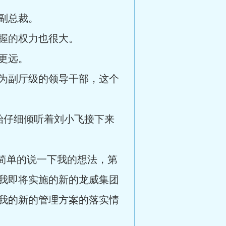
副总裁。
握的权力也很大。
更远。
为副厅级的领导干部，这个
始仔细倾听着刘小飞接下来
简单的说一下我的想法，第
我即将实施的新的龙威集团
我的新的管理方案的落实情