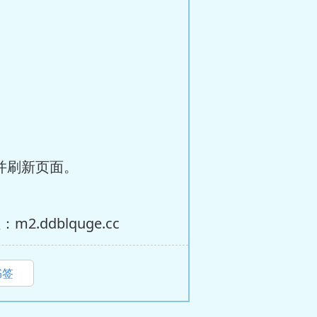
并刷新页面。
ddblquge.cc
书签