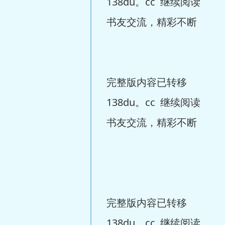
138du。cc 继续阅读
书友交流，精彩不断
完整版内容已转移
138du。cc 继续阅读
书友交流，精彩不断
完整版内容已转移
138du。cc 继续阅读