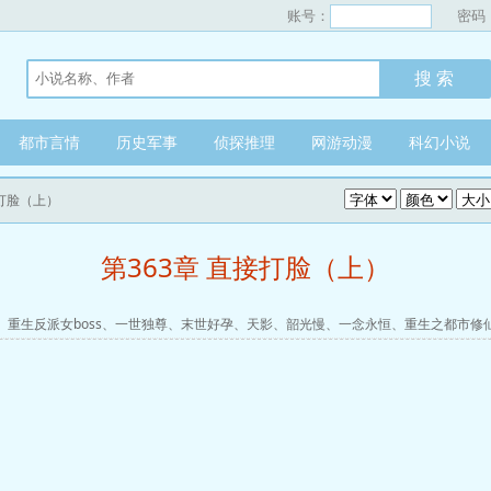
账号：
密码
都市言情
历史军事
侦探推理
网游动漫
科幻小说
接打脸（上）
第363章 直接打脸（上）
、
重生反派女boss
、
一世独尊
、
末世好孕
、
天影
、
韶光慢
、
一念永恒
、
重生之都市修