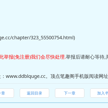
cc/chapter/323_55500754.html)
此举报(免注册)我们会尽快处理.
举报后请耐心等待,
.ddblquge.cc。顶点笔趣阁手机版阅读网址：m2.
一章
返回目录
下一章
加入