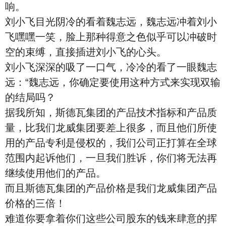
响。
刘小飞目光阴冷的看着魏志远，魏志远冲着刘小
飞嘿嘿一笑，脸上那种得意之色似乎可以冲破时
空的束缚，直接插进刘小飞的心头。
刘小飞深深的吸了一口气，冷冷的看了一眼魏志
远：“魏志远，你确定要使用这种方式来实现双输
的结局吗？
据我所知，斯德瓦集团的产品技术指标和产品质
量，比我们龙威集团要差上很多，而且他们所使
用的产品专利是侵权的，我们公司正打算在全球
范围内起诉他们，一旦我们胜诉，你们将无法再
继续使用他们的产品。
而且斯德瓦集团的产品价格是我们龙威集团产品
价格的三倍！
难道你要拿着你们这些公司股东的钱来肆意的挥