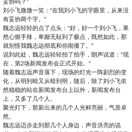
妥协吗？”
刘小飞微微一笑：“在我刘小飞的字眼里，从来没
有妥协两个字。”
魏志远轻轻的点了点头：“好，好一个刘小飞，果
然心狠手辣，卑鄙无耻到了极点，既然如此，那
就别怪我魏志远彻底和你闹僵了。”
说到此处，魏志远轻轻拍了拍手，朗声说道：“现
在，第2场新闻发布会正式开始。”
随着魏志远声音落下，现场的灯光一阵剧烈的变
化，从明到暗又从暗到明，随后，除了刘小飞依
然稳稳的站在新闻发布台上以外，新闻发布台
上，又多了几个人。
聚光灯下，那新出来的几个人光鲜亮丽，气质卓
然。
魏志远迈步走到那几个人身边，声音洪亮的说