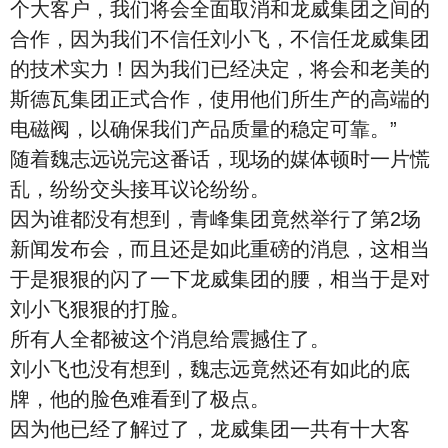
个大客户，我们将会全面取消和龙威集团之间的
合作，因为我们不信任刘小飞，不信任龙威集团
的技术实力！因为我们已经决定，将会和老美的
斯德瓦集团正式合作，使用他们所生产的高端的
电磁阀，以确保我们产品质量的稳定可靠。”
随着魏志远说完这番话，现场的媒体顿时一片慌
乱，纷纷交头接耳议论纷纷。
因为谁都没有想到，青峰集团竟然举行了第2场
新闻发布会，而且还是如此重磅的消息，这相当
于是狠狠的闪了一下龙威集团的腰，相当于是对
刘小飞狠狠的打脸。
所有人全都被这个消息给震撼住了。
刘小飞也没有想到，魏志远竟然还有如此的底
牌，他的脸色难看到了极点。
因为他已经了解过了，龙威集团一共有十大客