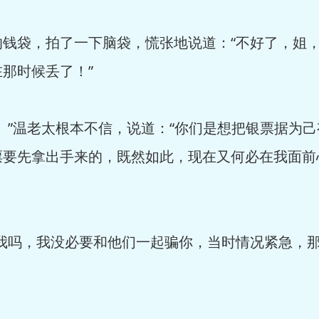
袋，拍了一下脑袋，慌张地说道：“不好了，姐，
那时候丢了！”
”温老太根本不信，说道：“你们是想把银票据为己
票要先拿出手来的，既然如此，现在又何必在我面前
吗，我没必要和他们一起骗你，当时情况紧急，那