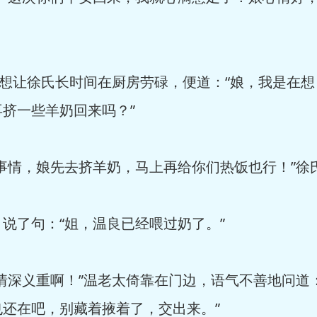
想让徐氏长时间在厨房劳碌，便道：“娘，我是在想
挤一些羊奶回来吗？”
情，娘先去挤羊奶，马上再给你们热饭也行！”徐
了句：“姐，温良已经喂过奶了。”
深义重啊！”温老太倚靠在门边，语气不善地问道：
还在吧，别藏着掖着了，交出来。”