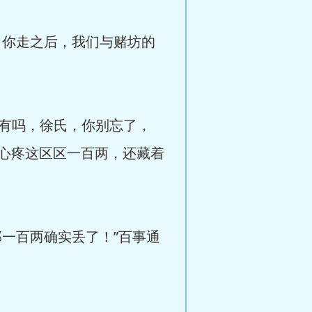
你走之后，我们与赌坊的
有吗，徐氏，你别忘了，
心疼这区区一百两，还藏着
一百两确实丢了！”百事通