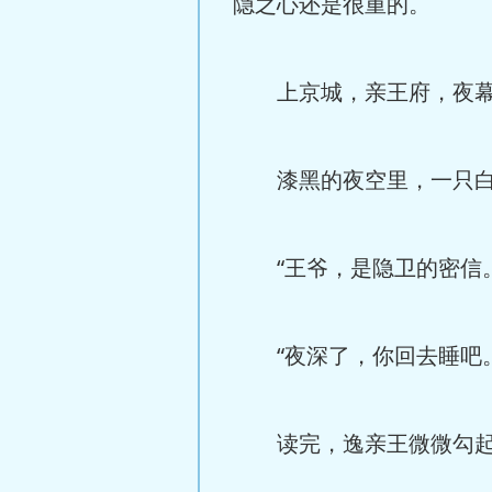
隐之心还是很重的。
上京城，亲王府，夜幕
漆黑的夜空里，一只白
“王爷，是隐卫的密信。
“夜深了，你回去睡吧。
读完，逸亲王微微勾起