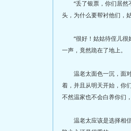
“丢了银票，你们居然不
头，为什么要帮衬他们，姑
“很好！姑姑待侄儿很好
一声，竟然跪在了地上。
温老太面色一沉，面对侄
着，并且从明天开始，你
不然温家也不会白养你们，
温老太应该是选择相信百