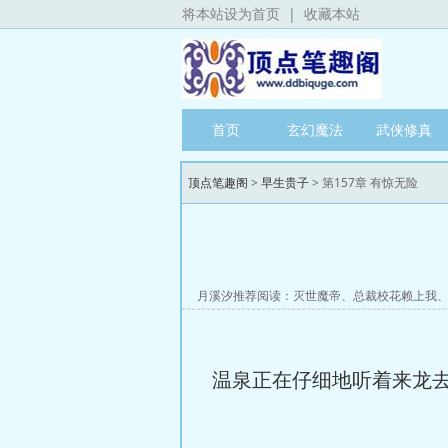
将本站设为首页
|
收藏本站
首页
玄幻魔法
武侠修真
顶点笔趣阁
>
早生贵子
> 第157章 有惊无险
月溪汐推荐阅读：
灭世魔帝
、
总裁校花赖上我
温泉正在仔细地听着来龙