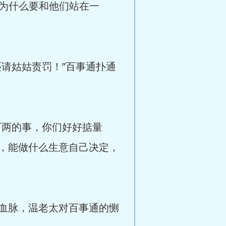
为什么要和他们站在一
请姑姑责罚！”百事通扑通
两的事，你们好好掂量
，能做什么生意自己决定，
血脉，温老太对百事通的恻