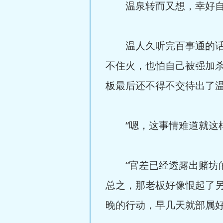
温泉转而又想，幸好自己
温人久听完百事通的话，
不住火，也怕自己被强加
板最后还不得不交待出了
“嗯，这事情难道就这样
“官差已经透露出赌坊的
总之，那老板好像恨起了
晚的行动，早几天就部属好