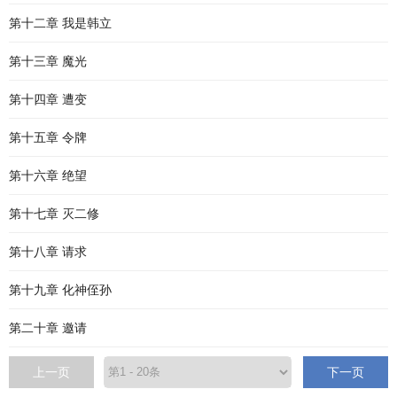
第十二章 我是韩立
第十三章 魔光
第十四章 遭变
第十五章 令牌
第十六章 绝望
第十七章 灭二修
第十八章 请求
第十九章 化神侄孙
第二十章 邀请
上一页
下一页