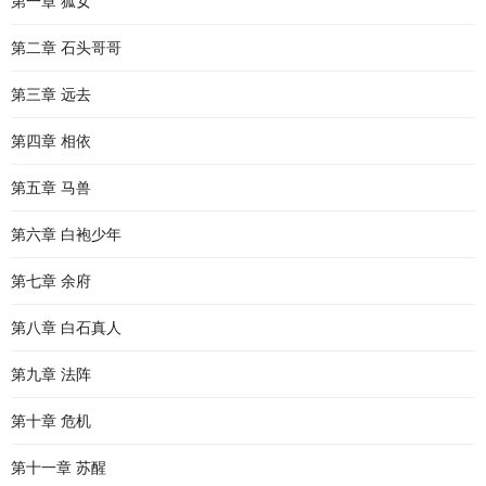
第一章 狐女
第二章 石头哥哥
第三章 远去
第四章 相依
第五章 马兽
第六章 白袍少年
第七章 余府
第八章 白石真人
第九章 法阵
第十章 危机
第十一章 苏醒