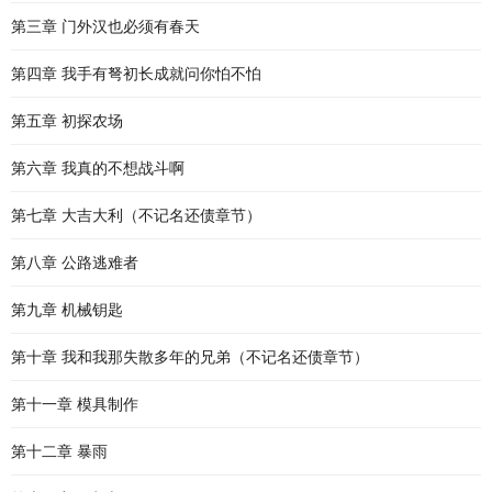
第三章 门外汉也必须有春天
第四章 我手有弩初长成就问你怕不怕
第五章 初探农场
第六章 我真的不想战斗啊
第七章 大吉大利（不记名还债章节）
第八章 公路逃难者
第九章 机械钥匙
第十章 我和我那失散多年的兄弟（不记名还债章节）
第十一章 模具制作
第十二章 暴雨