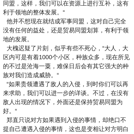
同盟，这样，我们可以在资源上进行互补，这有
利于领地的整体发展。“
他并不想现在就结成军事同盟，这对自己完全
没有任何的益处，还是贸易同盟划算，有利于领
地的发展。
大槐迟疑了片刻，似乎有些不死心，“大人，大
区内可是有着1000个小区，种族众多，现在所见
的不过是沧海一粟，难保日后会有其它强大的种
族对我们造成威胁。“
“如果贵领遭遇了敌人的入侵，到时你们可以再
来求助，我们可以进一步的详谈。不过，在没有
敌人出现的情况下，外面还是保持贸易同盟为
好。“
郑直只说对方如果遇到入侵的事情，却绝口不
提自己遭遇入侵的事情，这也是变相让对方明白