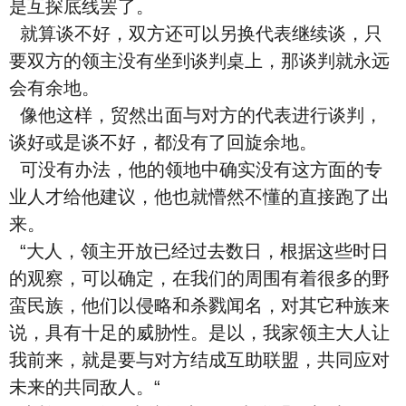
是互探底线罢了。
就算谈不好，双方还可以另换代表继续谈，只
要双方的领主没有坐到谈判桌上，那谈判就永远
会有余地。
像他这样，贸然出面与对方的代表进行谈判，
谈好或是谈不好，都没有了回旋余地。
可没有办法，他的领地中确实没有这方面的专
业人才给他建议，他也就懵然不懂的直接跑了出
来。
“大人，领主开放已经过去数日，根据这些时日
的观察，可以确定，在我们的周围有着很多的野
蛮民族，他们以侵略和杀戮闻名，对其它种族来
说，具有十足的威胁性。是以，我家领主大人让
我前来，就是要与对方结成互助联盟，共同应对
未来的共同敌人。“