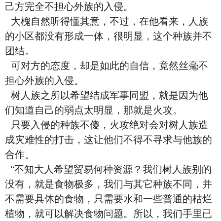
己方完全不担心外族的入侵。
大槐自然听得懂其意，不过，在他看来，人族
的小区都没有形成一体，很明显，这个种族并不
团结。
可对方的态度，却是如此的自信，竟然丝毫不
担心外族的入侵。
树人族之所以希望结成军事同盟，就是因为他
们知道自己的弱点太明显，那就是火攻。
只要入侵的种族不傻，火攻绝对会对树人族造
成灾难性的打击，这让他们不得不寻求与他族的
合作。
“不知大人希望贸易何种资源？我们树人族别的
没有，就是食物极多，我们与其它种族不同，并
不需要具体的食物，只需要水和一些普通的枯烂
植物，就可以解决食物问题。所以，我们手里已