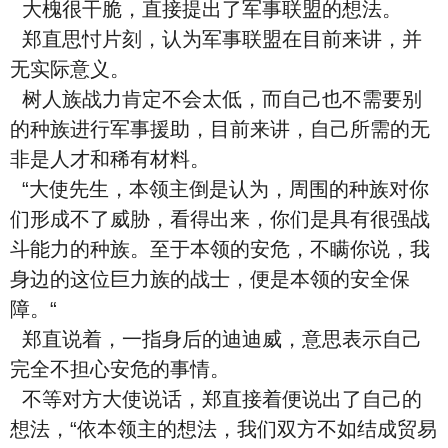
大槐很干脆，直接提出了军事联盟的想法。
郑直思忖片刻，认为军事联盟在目前来讲，并
无实际意义。
树人族战力肯定不会太低，而自己也不需要别
的种族进行军事援助，目前来讲，自己所需的无
非是人才和稀有材料。
“大使先生，本领主倒是认为，周围的种族对你
们形成不了威胁，看得出来，你们是具有很强战
斗能力的种族。至于本领的安危，不瞒你说，我
身边的这位巨力族的战士，便是本领的安全保
障。“
郑直说着，一指身后的迪迪威，意思表示自己
完全不担心安危的事情。
不等对方大使说话，郑直接着便说出了自己的
想法，“依本领主的想法，我们双方不如结成贸易