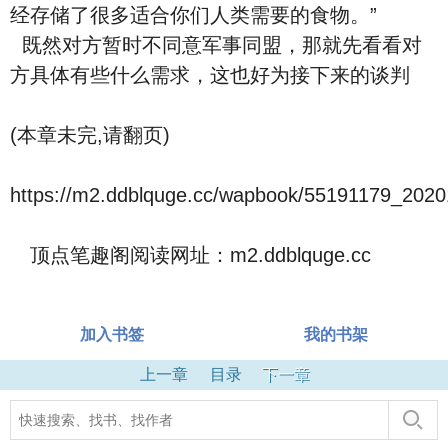
经存储了很多适合你们人类需要的食物。”
既然对方暂时不同意军事同盟，那就先看看对
方具体有些什么需求，这也好为接下来的谈判
(本章未完,请翻页)
https://m2.ddblquge.cc/wapbook/55191179_2020
顶点笔趣阁阅读网址：m2.ddblquge.cc
加入书签
我的书架
上一章
目录
下一章