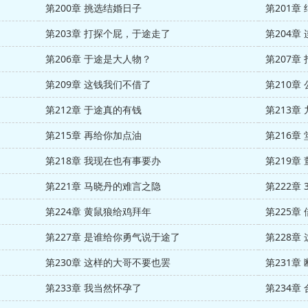
第200章 挑选结婚日子
第201章
第203章 打探个屁，于途走了
第204章
第206章 于途是大人物？
第207章
第209章 这钱我们不借了
第210章
第212章 于途真的有钱
第213章
第215章 再给你加点油
第216章
第218章 我现在也有事要办
第219章
第221章 马晓丹的难言之隐
第222章
第224章 黄鼠狼给鸡拜年
第225章
第227章 是谁给你勇气说于途了
第228章
第230章 这样的大哥不要也罢
第231章
第233章 我当然怀孕了
第234章