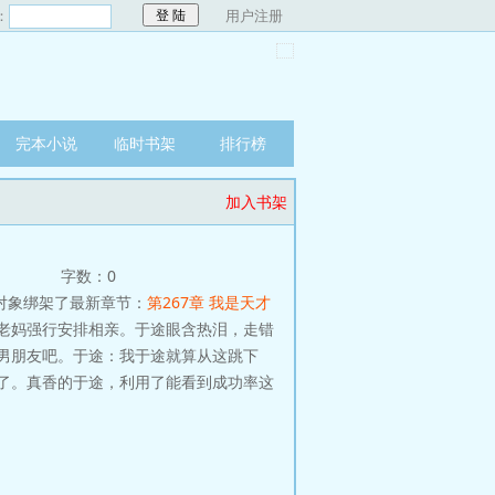
：
用户注册
完本小说
临时书架
排行榜
加入书架
字数：0
对象绑架了最新章节：
第267章 我是天才
老妈强行安排相亲。于途眼含热泪，走错
男朋友吧。于途：我于途就算从这跳下
了。真香的于途，利用了能看到成功率这