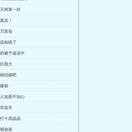
于天师算一卦
有真品！
百万富翁
晶晶知错了
真的被于途说中
她比我大
那就结婚吧
车爆胎
知人知面不知心
菲菲送车
一打十高晶晶
黄缎袈裟