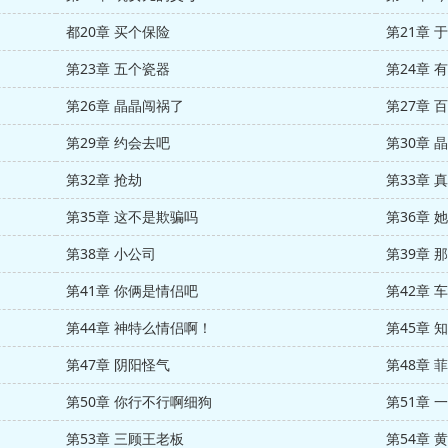
都20章 买个保险
第21章 
第23章 五个瓷器
第24章 
第26章 晶晶闯祸了
第27章 
第29章 约会去吧
第30章 
第32章 抢劫
第33章 
第35章 这不是欺骗吗
第36章 
第38章 小公司
第39章 
第41章 你俩是情侣吧
第42章 
第44章 神特么情侣啊！
第45章 
第47章 阴阳怪气
第48章 
第50章 你行不行啊细狗
第51章 
第53章 三顾王老板
第54章 