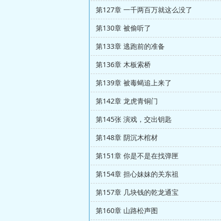
第127章 一千两百万就这么没了
第130章 被偷听了
第133章 逃跑前的准备
第136章 木板索桥
第139章 被毒蝎追上来了
第142章 龙虎青铜门
第145张 演戏，交出钥匙
第148章 阴沉木棺材
第151章 你是不是在找弹匣
第154章 担心妹妹的关东祖
第157章 几块钱的乾龙通宝
第160章 山路松声图