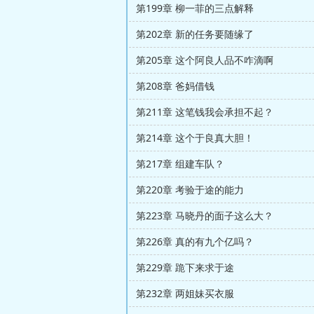
第199章 柳一菲的三点解释
第202章 新的任务要随缘了
第205章 这个阿良人品不咋滴啊
第208章 爸妈借钱
第211章 这笔钱我会承担不起？
第214章 这个于良真大胆！
第217章 组建车队？
第220章 考验于途的能力
第223章 马晓丹的面子这么大？
第226章 真的有九个亿吗？
第229章 跪下来求于途
第232章 两姐妹买衣服