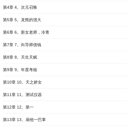
第4章 4。次元召唤
第5章 5。龙熊的强大
第6章 6。新女老师，冷青
第7章 7。向导师借钱
第8章 8。天生天赋
第9章 9。年度考核
第10章 10。天之娇女
第11章 11。测试仪器
第12章 12。第一
第13章 13。扇他一巴掌