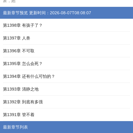
家，她
最新章节预览 更新时间：2026-08-07T08:08:07
第1398章 有孩子了？
第1397章 人兽
第1396章 不可取
第1395章 怎么会死？
第1394章 还有什么可怕的？
第1393章 清静之地
第1392章 到底有多强
第1391章 管不着
最新章节列表