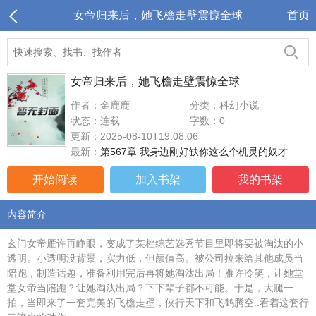
女帝归来后，她飞檐走壁震惊全球
首页
女帝归来后，她飞檐走壁震惊全球
作者：金鹿鹿
分类：科幻小说
状态：连载
字数：0
更新：2025-08-10T19:08:06
最新：
第567章 我身边刚好缺你这么个机灵的奴才
开始阅读
加入书架
我的书架
内容简介
玄门女帝雁许再睁眼，变成了某档综艺选秀节目里即将要被淘汰的小
透明。小透明没背景，实力低，但颜值高。被公司拉来给其他成员当
陪跑，制造话题，准备利用完后再将她淘汰出局！雁许冷笑，让她堂
堂女帝当陪跑？让她淘汰出局？下下辈子都不可能。于是，大腿一
拍，当即来了一套完美的飞檐走壁，侠行天下和飞鹤腾空..看着这套行