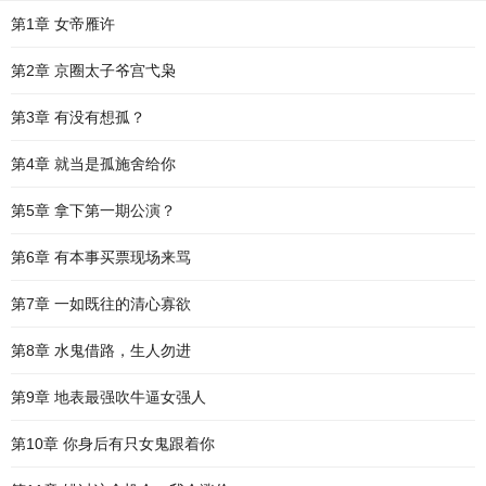
第1章 女帝雁许
第2章 京圈太子爷宫弋枭
第3章 有没有想孤？
第4章 就当是孤施舍给你
第5章 拿下第一期公演？
第6章 有本事买票现场来骂
第7章 一如既往的清心寡欲
第8章 水鬼借路，生人勿进
第9章 地表最强吹牛逼女强人
第10章 你身后有只女鬼跟着你