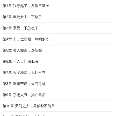
第1章 我穿越了，反派三皇子
第2章 疯批女主，下杀手
第3章 享受一下怎么了
第4章 十二位新娘，绰约多姿
第5章 美人如画，选新娘
第6章 一入天门深似海
第7章 天罗地网，无处不在
第8章 寒窗苦读，天门考核
第9章 字迹太丑，排在最后
第10章 天门之人，果然都不简单