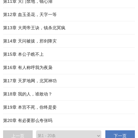
第11章 天门禁地，镜心湖
第12章 血玉圣花，天字一等
第13章 大周帝王诀，镇杀北冥疯
第14章 天问被拔，邪剑降灾
第15章 本公子瞧不上
第16章 有人称呼我为夜枭
第17章 天罗地网，北冥神功
第18章 我的人，谁敢动？
第19章 本宫不死，你终是妾
第20章 有必要那么夸张吗
上一页
下一页