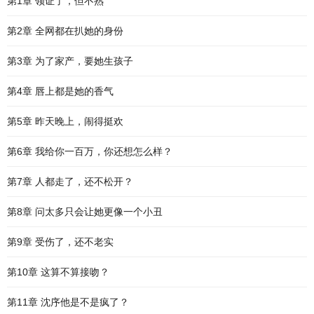
第1章 领证了，但不熟
第2章 全网都在扒她的身份
第3章 为了家产，要她生孩子
第4章 唇上都是她的香气
第5章 昨天晚上，闹得挺欢
第6章 我给你一百万，你还想怎么样？
第7章 人都走了，还不松开？
第8章 问太多只会让她更像一个小丑
第9章 受伤了，还不老实
第10章 这算不算接吻？
第11章 沈序他是不是疯了？